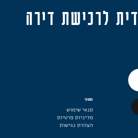
דית לרכישת דירה
משפטי
תנאי שימוש
מדיניות פרטיות
הצהרת נגישות