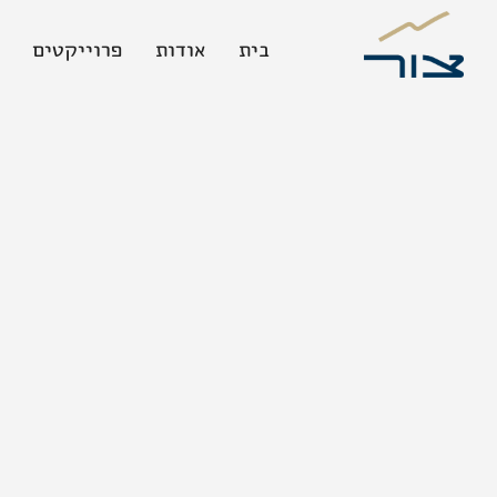
בית
אודות
פרוייקטים