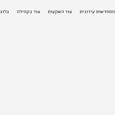
התחדשות עירונית
צור השקעות
צור בקהילה
בלוג