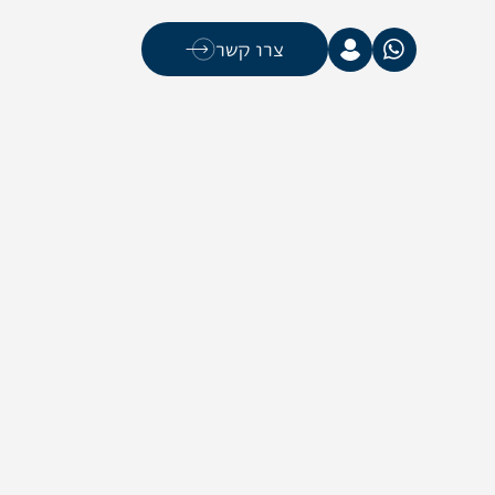
צרו קשר