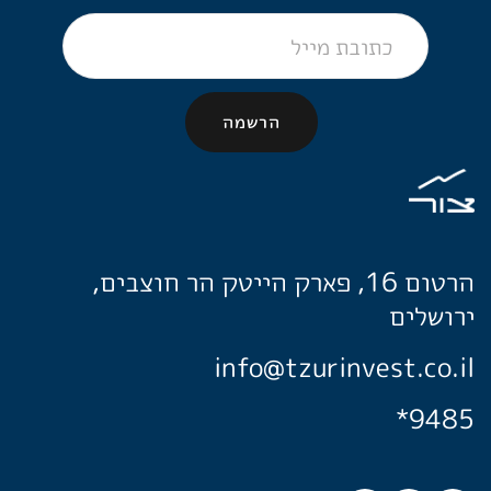
הרטום 16, פארק הייטק הר חוצבים,
ירושלים
info@tzurinvest.co.il
*9485